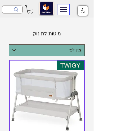
מיטות לתינוק
TWIGY