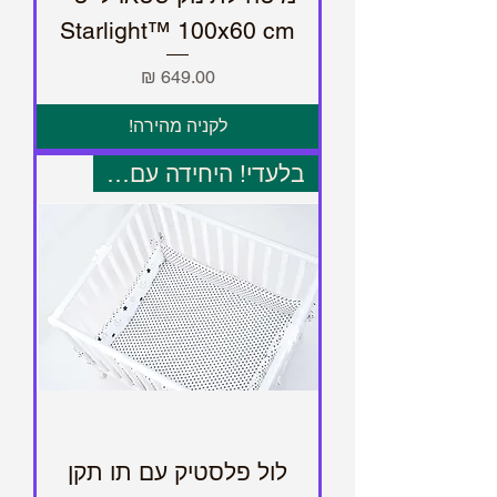
Starlight™ 100x60 cm
מחיר
לקניה מהירה!
בלעדי! היחידה עם תו תקן
לול פלסטיק עם תו תקן