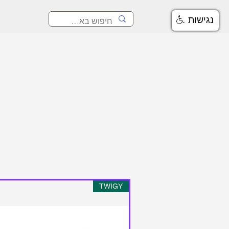
נגישות
TWIGY