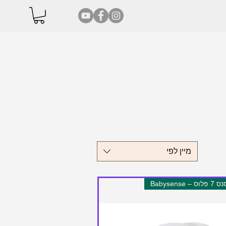
מיין לפי
 Babysense