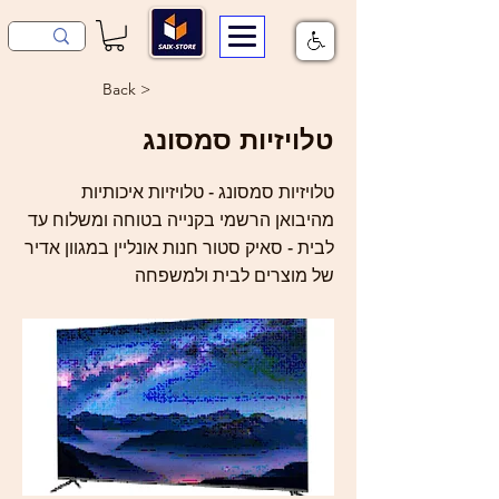
< Back
טלויזיות סמסונג
טלויזיות סמסונג - טלויזיות איכותיות
מהיבואן הרשמי בקנייה בטוחה ומשלוח עד
לבית - סאיק סטור חנות אונליין במגוון אדיר
של מוצרים לבית ולמשפחה