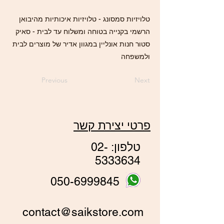
טלויזיות סמסונג - טלויזיות איכותיות מהיבואן
הרשמי בקנייה בטוחה ומשלוח עד לבית - סאיק
סטור חנות אונליין במגוון אדיר של מוצרים לבית
ולמשפחה
Previous
Next
פרטי יצירת קשר
טלפון:
02-
5333634
050-6999845
contact@saikstore.com