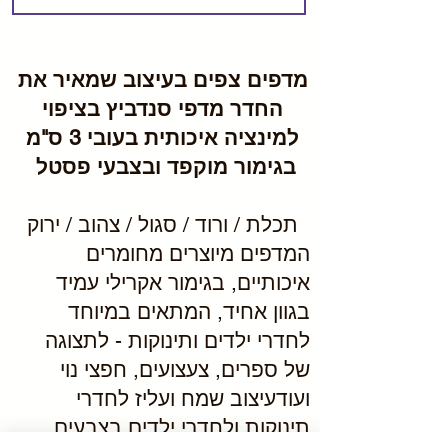
מדפים צפים בעיצוב שמאיר את
החדר מדפי סנדביץ בציפוי
למינציה איכותית בעובי 3 ס"מ
בגימור מוקפד ובצבעי פסטל
תכלת / ורוד / סגול / צהוב / ירוק
המדפים מיוצרים מחומרים
איכותיים, בגימור אקרילי עמיד
בגוון אחיד, המתאים במיוחד
לחדרי ילדים ותינוקות - לתצוגה
של ספרים, צעצועים, חפצי נוי
ועודעיצוב שמח ועליז לחדרי
תינוקות ולחדרי ילדים בצבעים