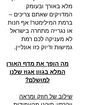
מלא באורך ובעומק
המדויקים שאתם צריכים –
ברמת המילימטר! אף חנות
או נגרייה מתחרה בישראל
לא מעניקה לכם רמת
גמישות ודיוק כזו אונליין.
מה הופך את מדף האורן
המלא בגוון אגוז שלנו
למושלם?
שילוב של חוזק ומראה
יוקרתי:
תיהנו מהעמידות