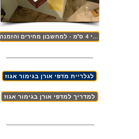
עובי 4 ס"מ - למחשבון מחירים והזמנה
לגלריית מדפי אורן בגימור אגוז
למדריך למדפי אורן בגימור אגוז