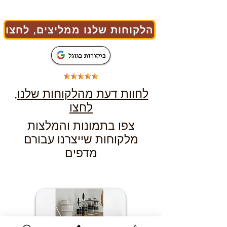
הלקוחות שלנו ממליצים, לחצו
לחוות דעת מהלקוחות שלנו,
לחצו
צפו בתמונות והמלצות
מלקוחות שייצרנו עבורם
מדפים