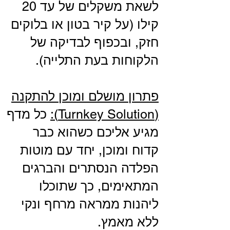
לשאת משקלים של עד 20
קילו (על קיר בטון או בלוקים
חזק, ובכפוף לבדיקה של
הלקוחות בעת התלייה).
פתרון מושלם ומוכן להתקנה
(Turnkey Solution):
כל מדף
מגיע אליכם כשהוא כבר
קדוח ומוכן, יחד עם מוטות
הפלדה הנסתרים והברגים
המתאימים, כך שתוכלו
ליהנות ממראה מרחף ונקי
ללא מאמץ.