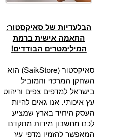
הבלעדיות של סאיקסטור:
התאמה אישית ברמת
המילימטרים הבודדים!
סאיקסטור (SaikStore) הוא
השחקן המרכזי והמוביל
בישראל למדפים צפים וריהוט
עץ איכותי. אנו גאים להיות
העסק היחיד בארץ שמציע
לכם מחשבון מידות מתקדם
המאפשר להזמין מדפי עץ