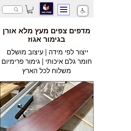
מדפים צפים מעץ מלא אורן
בגימור אגוז
ייצור לפי מידה | עיצוב מושלם
חומר גלם איכותי | גימור פרימיום
משלוח לכל הארץ