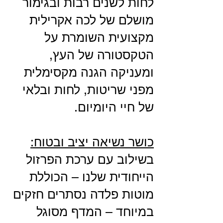
לחות לשנים רבות ובגימור
מושלם של לכה אקרילית
מקצועית השומרת על
הטקסטורה של העץ,
ומעניקה הגנה מקסימלית
מפני שריטות, לחות ובלאי
של חיי היומיום.
כושר נשיאה יציב ובטוח:
בשילוב עם ערכת הפרזול
הייחודית שלנו – הכוללת
מוטות פלדה נסתרים חזקים
במיוחד – המדף מסוגל