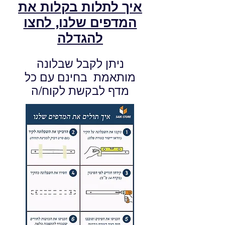
איך לתלות בקלות את
המדפים שלנו, לחצו
להגדלה
ניתן לקבל שבלונה
מותאמת בחינם עם כל
מדף לבקשת לקוח/ה