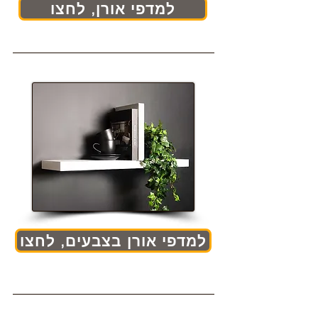
למדפי אורן, לחצו
למדפי אורן בצבעים, לחצו