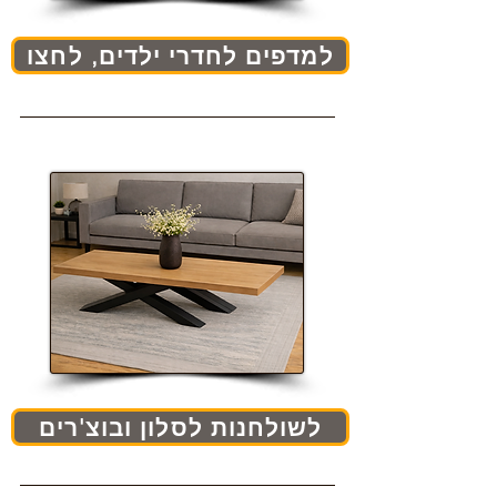
למדפים לחדרי ילדים, לחצו
לשולחנות לסלון ובוצ'רים