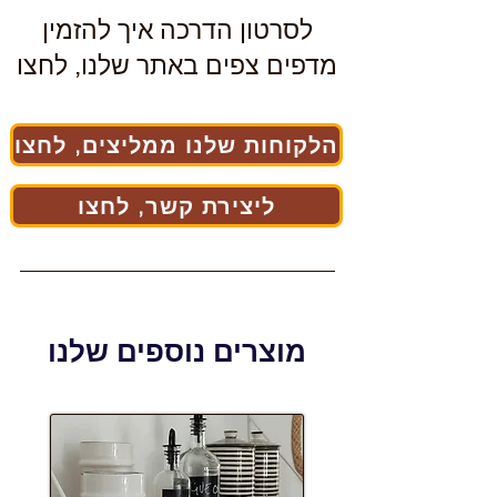
לסרטון הדרכה איך להזמין
מדפים צפים באתר שלנו, לחצו
הלקוחות שלנו ממליצים, לחצו
ליצירת קשר, לחצו
מוצרים נוספים שלנו