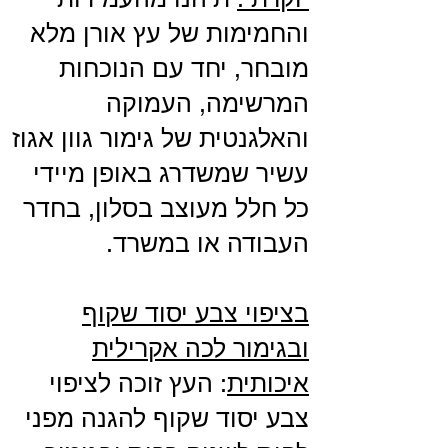
והחמימות של עץ אורן מלא
מובחר, יחד עם הנוכחות
המרשימה, העמוקה
והאלגנטית של גימור גוון אגוז
עשיר שמשדרג באופן מיידי
כל חלל מעוצב בסלון, בחדר
העבודה או במשרד.
בציפוי צבע יסוד שקוף
ובגימור לכה אקרילית
איכותית
: העץ זוכה לציפוי
צבע יסוד שקוף להגנה מפני