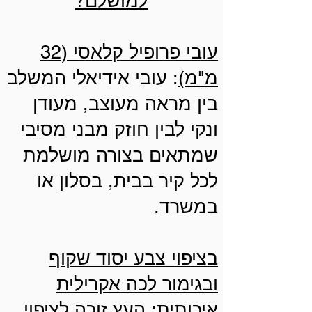
למושלם?
עובי פרופיל קלאסי (32
מ"מ)
: עובי אידיאלי המשלב
בין מראה מעוצב, מעודן
ונקי לבין חוזק מבני מסיבי
שמתאים בצורה מושלמת
לכל קיר בבית, בסלון או
במשרד.
בציפוי צבע יסוד שקוף
ובגימור לכה אקרילית
איכותית:
העץ זוכה לציפוי