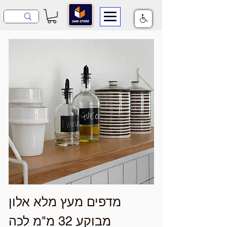
מדפים מעץ מלא אלון
מבוקע 32 מ"מ לכה