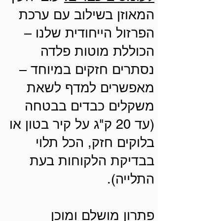
המאוזן בשילוב עם ערכת
הפרזול הייחודית שלנו –
הכוללת מוטות פלדה
נסתרים חזקים במיוחד –
מאפשרים למדף לשאת
משקלים כבדים בבטחה
(עד 20 ק"ג על קיר בטון או
בלוקים חזק, הכל תלוי
בבדיקת הלקוחות בעת
התלייה).
פתרון מושלם ומוכן