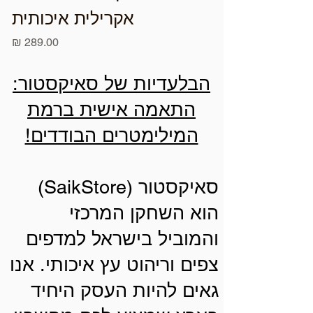
אקרילית איכותית
מחיר
הבלעדיות של סאיקסטור:
התאמה אישית ברמת
המילימטרים הבודדים!
סאיקסטור (SaikStore)
הוא השחקן המרכזי
והמוביל בישראל למדפים
צפים וריהוט עץ איכותי. אנו
גאים להיות העסק היחיד