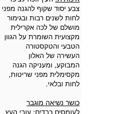
צבע יסוד שקוף להגנה מפני
לחות לשנים רבות ובגימור
מושלם של לכה אקרילית
מקצועית השומרת על הגוון
הטבעי והטקסטורה
העשירה של האלון
המבוקע, ומעניקה הגנה
מקסימלית מפני שריטות,
לחות ובלאי.
כושר נשיאה מוגבר
לעומסים כבדים:
עובי העץ