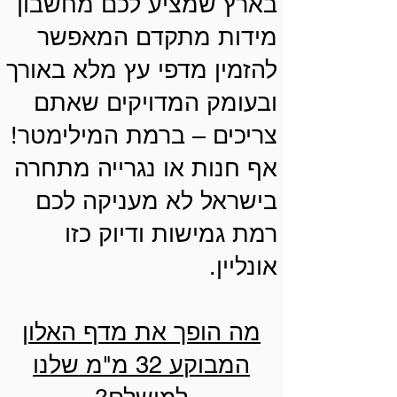
בארץ שמציע לכם מחשבון
מידות מתקדם המאפשר
להזמין מדפי עץ מלא באורך
ובעומק המדויקים שאתם
צריכים – ברמת המילימטר!
אף חנות או נגרייה מתחרה
בישראל לא מעניקה לכם
רמת גמישות ודיוק כזו
אונליין.
מה הופך את מדף האלון
המבוקע 32 מ"מ שלנו