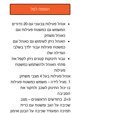
הוספה לסל
אוהל פעילות צבעוני עם 20 כדורים
המשמש גם כמשטח פעילות וגם
כאוהל משחק
האוהל ניתן לשימוש גם כאוהל וגם
כמשטח פעילות עבור ילדך בשלבי
הגדילה שלו
עבור תינוקות קטנים ניתן לקפל את
פתחי האוהל ולהשתמש כמשטח
פעילות
אוהל פעילות בעל 4 מצבי משחק:
1. מגיל לידה – משמש כמשטח פעילות
בו יכול התינוק לשכב ולחקור את
הסביבה
2+3. בחודשים הראשונים – מצב
שכיבה על הגב ומשטח עם כרית
תמיכה המעודד שכיבה על הבטן ואימון