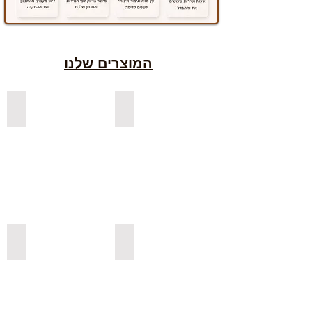
המוצרים שלנו
למדפים צפים מעץ אורן בצבעים
למדפים צפים מעץ אלון מבוקע
למדפי אורן בגימור אגוז
למדפים צפים מעץ אורן מלא