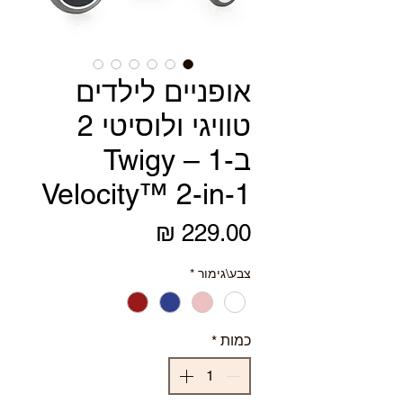
אופניים לילדים
טוויגי ולוסיטי 2
ב-1 – Twigy
Velocity™ 2-in-1
מחיר
צבע\גימור
*
כמות
*