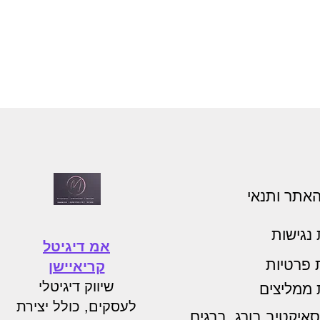
האתר ותנאי
נגישות
אמ דיגיטל
ת פרטיות
קריאיישן
שיווק דיגיטלי
 ממליצים
לעסקים, כולל יצירת
איקטיב בורג, ברגים