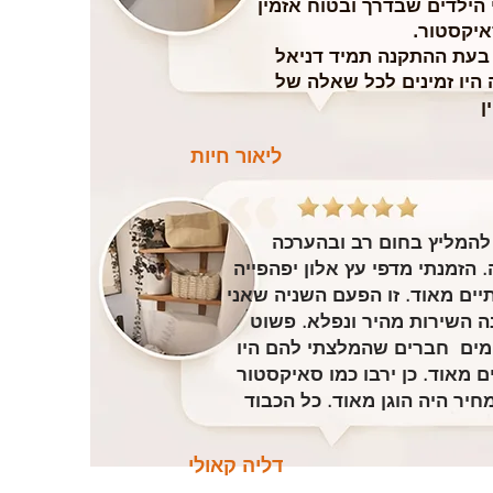
הילדים שבדרך ובטוח אזמין
איקסטור.
 בעת ההתקנה תמיד דניאל
 היו זמינים לכל שאלה של
ן
ליאור חיות
להמליץ בחום רב ובהערכה
. הזמנתי מדפי עץ אלון יפהפייה
תיים מאוד. זו הפעם השניה שאני
ה השירות מהיר ונפלא. פשוט
ים חברים שהמלצתי להם היו
ם מאוד. כן ירבו כמו סאיקסטור
חיר היה הוגן מאוד. כל הכבוד
דליה קאולי