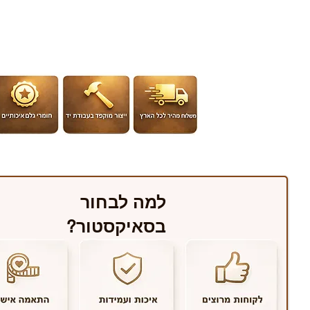
למה לבחור
בסאיקסטור?