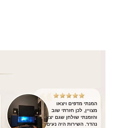
המנתי מדפים ויצאו
מצויין, לכן חזרתי שוב
והזמנתי שולחן שגם יצא
נהדר. השירות היה נעים