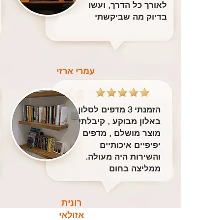
לאורך כל הדרך, ועשו
בדיוק מה שביקשתי
עמרי ארזי
הזמנתי 3 מדפים לסלון
באלון מבוקע , קיבלתי
מוצר מושלם , מדפים
יפיפיים איכותיים
והשירות היה מעולה.
ממליצה בחום
רונית
אזולאי