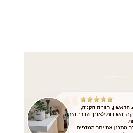
הראשון, חוויית הקניה,
ה והשירות לאורך הדרך היתה
ת
בר מתכנן את יתר המדפים