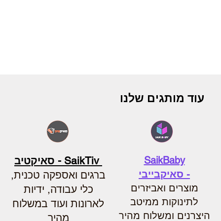
עוד מותגים שלנו
SaikBaby
SaikTiv - סאיקטיב
-
סאיקבייבי
ברגים ואספקה טכנית,
מוצרים ואביזרים
כלי עבודה, ידיות
לתינוקות ממיטב
לארונות ועוד במשלוח
היצרנים ומשלוח מהיר
מהיר