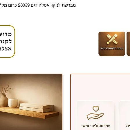
מברשת לניקוי אסלה דגם 23039 כרום מק״ט