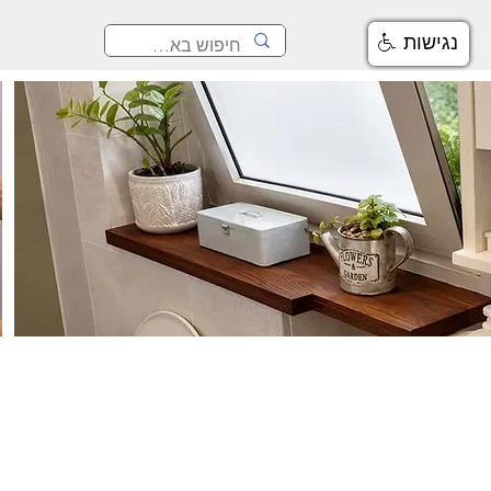
נגישות