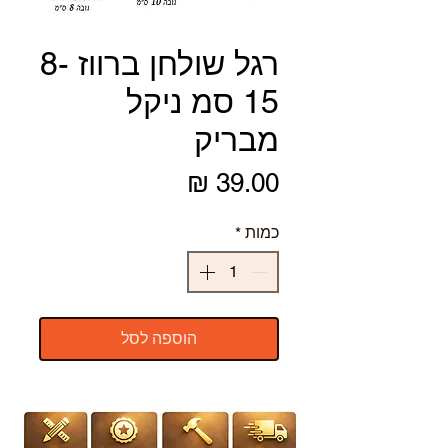
רגל שולחן ברווז 8-
15 סמ ניקל
מבריק
מחיר
כמות
*
הוספה לסל