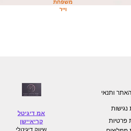
משפחת
וייר
האתר ותנאי
נגישות
אמ דיגיטל
ת פרטיות
קריאיישן
שיווק דיגיטלי
 ממליצים