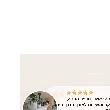
הראשון, חוויית הקניה,
ה והשירות לאורך הדרך היתה