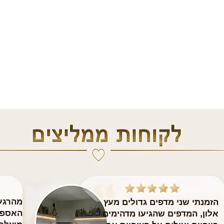
מהרגע 
הזמנתי שני מדפים גדולים מעץ
האספק
אלון, המדפים שהגיעו מדהימים