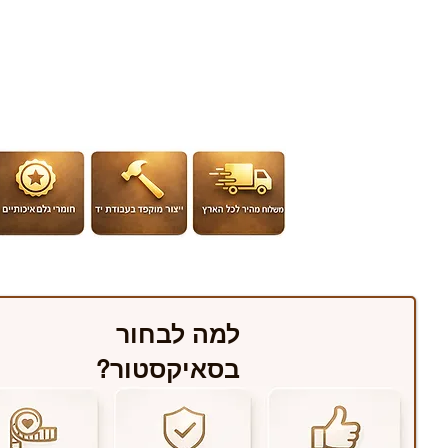
למה לבחור
בסאיקסטור?