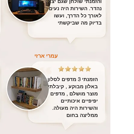
והזמנתי שולחן שגם יצא
נהדר. השירות היה נעים
לאורך כל הדרך, ועשו
בדיוק מה שביקשתי
עמרי ארזי
הזמנתי 3 מדפים לסלון
באלון מבוקע , קיבלתי
מוצר מושלם , מדפים
יפיפיים איכותיים
והשירות היה מעולה.
ממליצה בחום