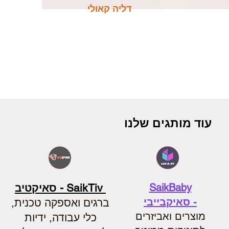
דליה קאולי
עוד מותגים שלנו
SaikBaby
SaikTiv - סאיקטיב
-
סאיקבייבי
ברגים ואספקה טכנית,
מוצרים ואביזרים
כלי עבודה, ידיות