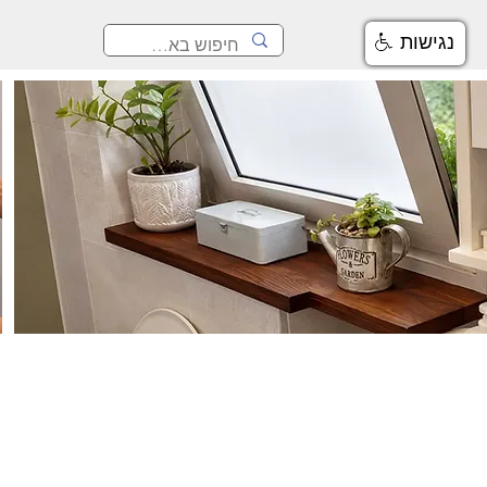
נגישות