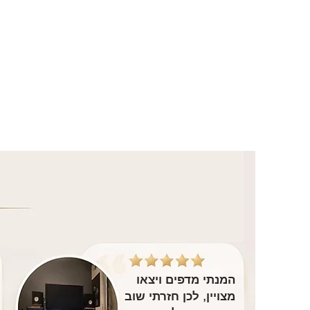
המנתי מדפים ויצאו
מצויין, לכן חזרתי שוב