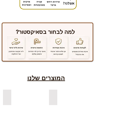
למה לבחור בסאיקסטור?
המוצרים שלנו
למדפים צפים מעץ אורן בצבעים
למדפים צפים מעץ אלון מבוקע