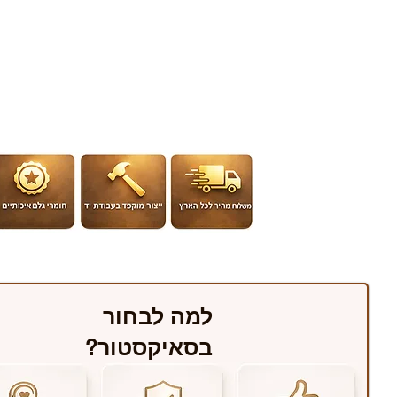
למה לבחור
בסאיקסטור?