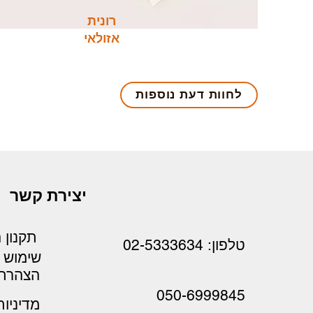
רונית
אזולאי
לחוות דעת נוספות
יצירת קשר
תקנון 
טלפון: 02-5333634
שימוש
הצהרת 
050-6999845
מדיניו