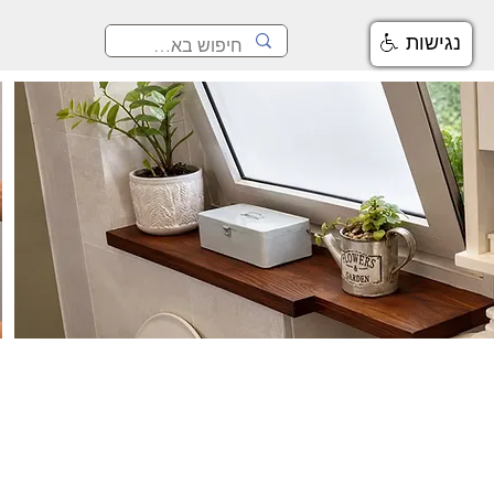
נגישות