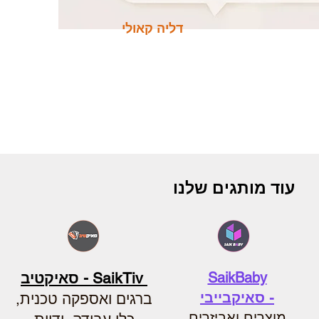
דליה קאולי
עוד מותגים שלנו
SaikBaby
SaikTiv - סאיקטיב
-
סאיקבייבי
ברגים ואספקה טכנית,
מוצרים ואביזרים