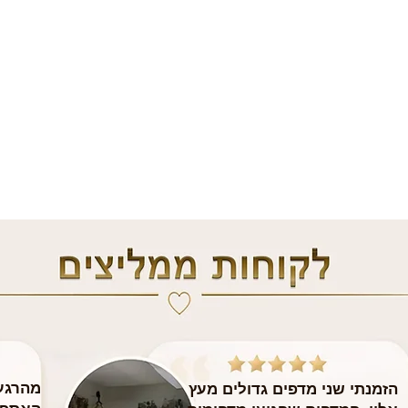
מהרגע 
הזמנתי שני מדפים גדולים מעץ