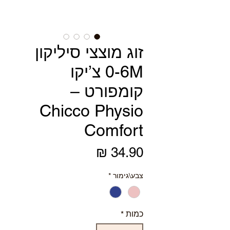
זוג מוצצי סיליקון
0-6M צ’יקו
קומפורט –
Chicco Physio
Comfort
מחיר
צבע\גימור
*
כמות
*