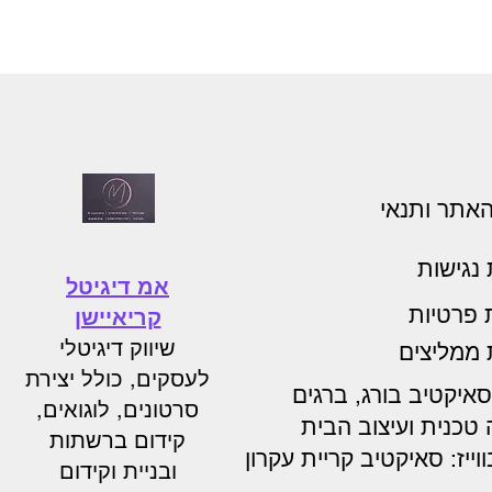
האתר ותנאי
נגישות
אמ דיגיטל
ת פרטיות
קריאיישן
שיווק דיגיטלי
 ממליצים
לעסקים, כולל יצירת
איקטיב בורג, ברגים
סרטונים, לוגואים,
טכנית ועיצוב הבית
קידום ברשתות
וייז: סאיקטיב קריית עקרון
ובניית וקידום