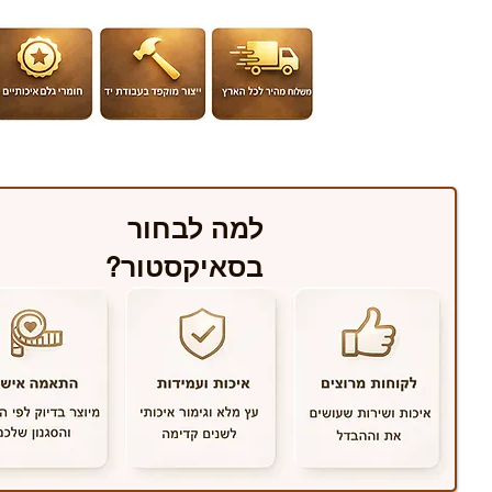
למה לבחור
בסאיקסטור?