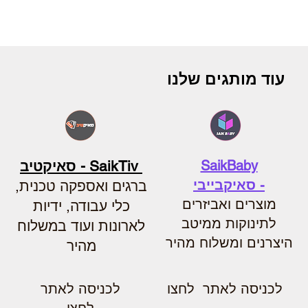
עוד מותגים שלנו
SaikBaby
SaikTiv - סאיקטיב
-
סאיקבייבי
ברגים ואספקה טכנית,
מוצרים ואביזרים
כלי עבודה, ידיות
לתינוקות ממיטב
לארונות ועוד במשלוח
היצרנים ומשלוח מהיר
מהיר
לכניסה לאתר לחצו
לכניסה לאתר
לחצו