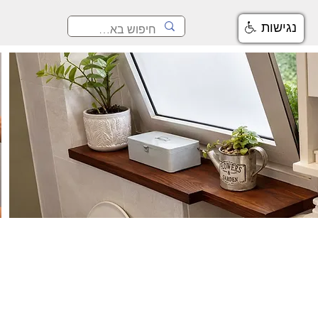
נגישות