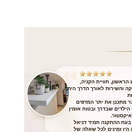
הראשון, חוויית הקניה,
ה והשירות לאורך הדרך היתה
ת
בר מתכנן את יתר המדפים
הילדים שבדרך ובטוח אזמין
איקסטור.
 בעת ההתקנה תמיד דניאל
 היו זמינים לכל שאלה של