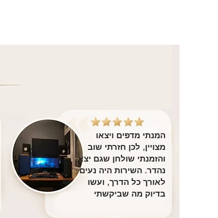
המנתי מדפים ויצאו
מצויין, לכן חזרתי שוב
והזמנתי שולחן שגם יצא
נהדר. השירות היה נעים
לאורך כל הדרך, ועשו
בדיוק מה שביקשתי