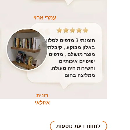
עמרי ארזי
הזמנתי 3 מדפים לסלון
באלון מבוקע , קיבלתי
מוצר מושלם , מדפים
יפיפיים איכותיים
והשירות היה מעולה.
ממליצה בחום
רונית
אזולאי
לחוות דעת נוספות