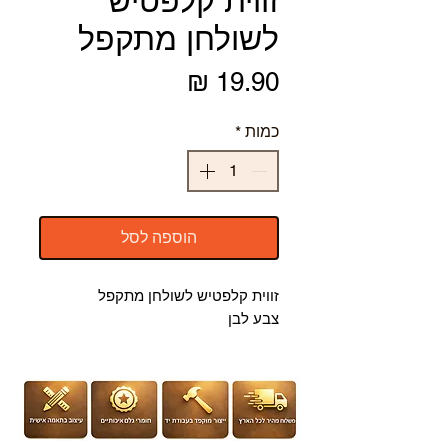
זווית קלפטיש
לשולחן מתקפל
מחיר
כמות
*
הוספה לסל
זווית קלפטיש לשולחן מתקפל
צבע לבן