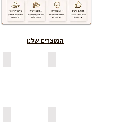
המוצרים שלנו
למדפים צפים מעץ אורן בצבעים
למדפים צפים מעץ אלון מבוקע
למדפי אורן בגימור אגוז
למדפים צפים מעץ אורן מלא