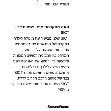
חגורת הבטיחות.
הגנה מתקדמת מפני פגיעות צד -
SICT
SICT שלנו מציע הגנה מעולה לילדך
במקרה של התנגשות צד. זה מפחית
את כוחות הפגיעה על ידי מזעור
המרחק בין המכונית למושב המכונית
ומתעוות כדי לספוג את האנרגיה לפני
שהיא מגיעה לילדך. כדי ליהנות
מההגנה, פשוט התאימו את ה-SICT
בצד של מושב הרכב הקרוב לדלת.
SICT מפחית את כוחות פגיעת הצד עד
כ 40%*
SecureGuard