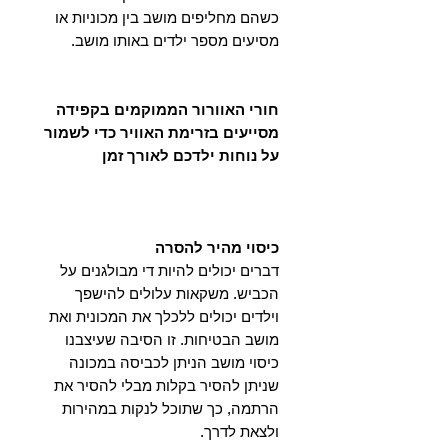
כשהם מחליפים מושב בין מכוניות או
מסיעים מספר ילדים באותו מושב.
חורי האוורור הממוקמים בקפידה
מסייעים בזרימת האוויר כדי לשמור
על נוחות ילדכם לאורך זמן
כיסוי מהיר להסרה
דברים יכולים להיות די מבולגנים על
הכביש. משקאות עלולים להישפך
וילדים יכולים ללכלך את המכונית ואת
מושב הבטיחות. זו הסיבה שעיצבנו
כיסוי מושב הניתן לכביסה במכונה
שניתן להסיר בקלות מבלי להסיר את
הרתמה, כך שתוכל לנקות במהירות
ולצאת לדרך.