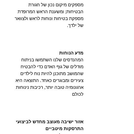
מספקים מיקום נכון של חגורת
הבטיחות; ומשענת הראש המרופדת
מספקת בטיחות ונוחות לראש ולצוואר
של ילדך.
מדע הנוחות
המהנדסים שלנו השתמשו בניתוח
מודלים של גוף האדם כדי להבטיח
שהמושב מתוכנן להיות נוח לילדים
צעירים ומבוגרים כאחד. התוצאה היא
ארגונומיה טובה יותר, רכיבות נינוחות
לכולם
אזור ישיבה מעוצב מחדש לביצועי
התרסקות מיטביים