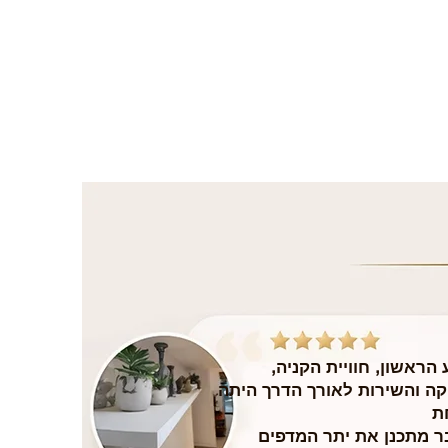
הראשון, חוויית הקניה,
ה והשירות לאורך הדרך היתה
ת
בר מתכנן את יתר המדפים