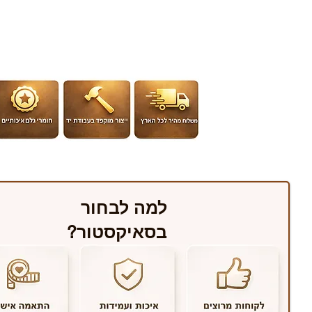
למה לבחור
בסאיקסטור?