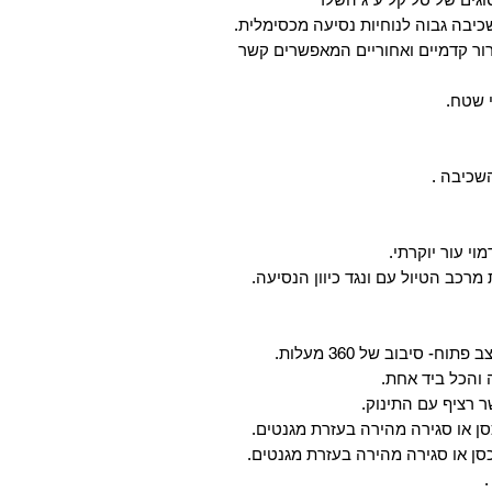
כיבה גבוה לנוחיות נסיעה מכסימלית.
רור קדמיים ואחוריים המאפשרים קשר
י שטח.
השכיבה .
 מרכב הטיול עם ונגד כיוון הנסיעה.
- סיבוב של 360 מעלות.
 והכל ביד אחת.
 רציף עם התינוק.
סן או סגירה מהירה בעזרת מגנטים.
כסן או סגירה מהירה בעזרת מגנטים.
 .