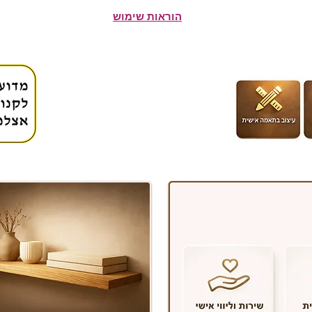
הוראות שימוש