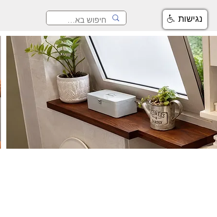
נגישות