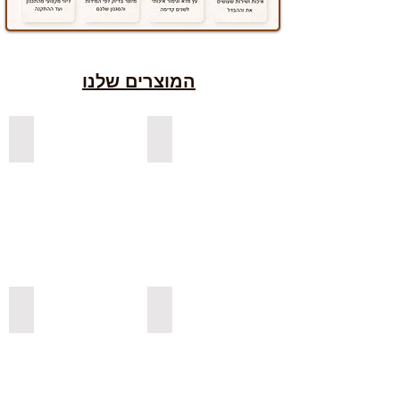
המוצרים שלנו
למדפים צפים מעץ אורן בצבעים
למדפים צפים מעץ אלון מבוקע
למדפי אורן בגימור אגוז
למדפים צפים מעץ אורן מלא