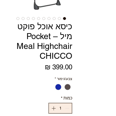
כיסא אוכל פוקט
מיל – Pocket
Meal Highchair
CHICCO
מחיר
צבע\גימור
*
כמות
*