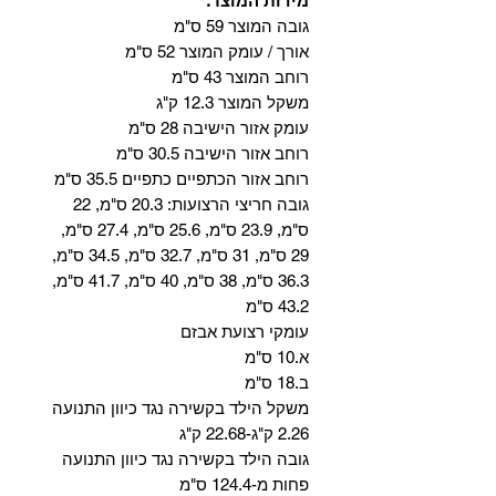
מידות המוצר:
גובה המוצר 59 ס"מ
אורך / עומק המוצר 52 ס"מ
רוחב המוצר 43 ס"מ
משקל המוצר 12.3 ק"ג
עומק אזור הישיבה 28 ס"מ
רוחב אזור הישיבה 30.5 ס"מ
רוחב אזור הכתפיים כתפיים 35.5 ס"מ
גובה חריצי הרצועות: 20.3 ס"מ, 22
ס"מ, 23.9 ס"מ, 25.6 ס"מ, 27.4 ס"מ,
29 ס"מ, 31 ס"מ, 32.7 ס"מ, 34.5 ס"מ,
36.3 ס"מ, 38 ס"מ, 40 ס"מ, 41.7 ס"מ,
43.2 ס"מ
עומקי רצועת אבזם
א.10 ס"מ
ב.18 ס"מ
משקל הילד בקשירה נגד כיוון התנועה
2.26 ק"ג-22.68 ק"ג
גובה הילד בקשירה נגד כיוון התנועה
פחות מ-124.4 ס"מ