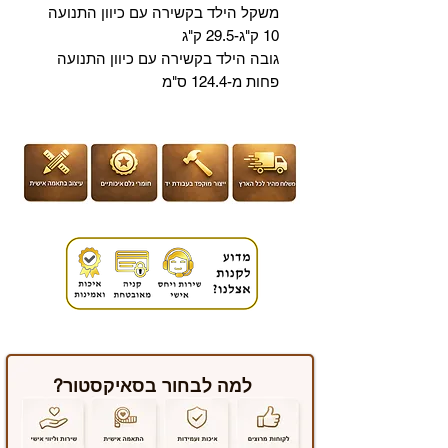
משקל הילד בקשירה עם כיוון התנועה
10 ק"ג-29.5 ק"ג
גובה הילד בקשירה עם כיוון התנועה
פחות מ-124.4 ס"מ
למה לבחור בסאיקסטור?