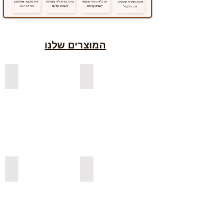
המוצרים שלנו
למדפים צפים מעץ אורן בצבעים
למדפים צפים מעץ אלון מבוקע
למדפי אורן בגימור אגוז
למדפים צפים מעץ אורן מלא