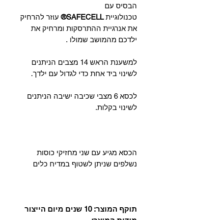
הבסיס עם
טכנולוגיית
SAFECELL®
עוזר להרחיק
את אנרגיית ההתרסקות ומרחיק את
ילדכם מהמושב שמולו .
למשענת הראש 14 מצבים הניתנים
לשינוי ביד אחת כדי לגדול עם ילדך.
לכסא 6 מצבי שכיבה ישיבה הניתנים
לשינוי בקלות.
הכסא מגיע עם שני מחזיקי כוסות
נשלפים שניתן לשטוף במדיח כלים
תוקף המוצר: 10 שנים מיום הייצור