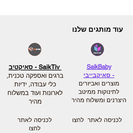
עוד מותגים שלנו
SaikBaby
SaikTiv - סאיקטיב
-
סאיקבייבי
ברגים ואספקה טכנית,
מוצרים ואביזרים
כלי עבודה, ידיות
לתינוקות ממיטב
לארונות ועוד במשלוח
היצרנים ומשלוח מהיר
מהיר
לכניסה לאתר לחצו
לכניסה לאתר
לחצו