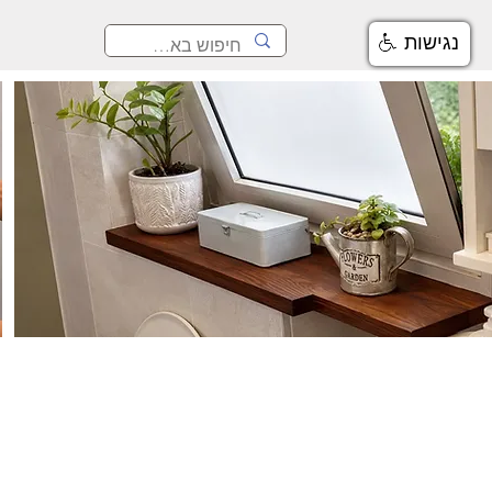
נגישות