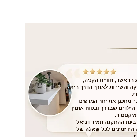
הראשון, חוויית הקניה,
ה והשירות לאורך הדרך היתה
ת
בר מתכנן את יתר המדפים
הילדים שבדרך ובטוח אזמין
איקסטור.
 בעת ההתקנה תמיד דניאל
 היו זמינים לכל שאלה של
ן