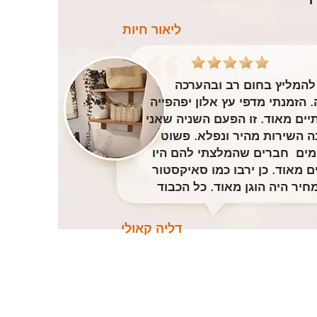
ליאור חיות
להמליץ בחום רב ובהערכה
. הזמנתי מדפי עץ אלון יפהפייה
תיים מאוד. זו הפעם השניה שאני
ה השירות מהיר ונפלא. פשוט
ים חברים שהמלצתי להם היו
ם מאוד. כן ירבו כמו סאיקסטור
חיר היה הוגן מאוד. כל הכבוד
דליה קאולי