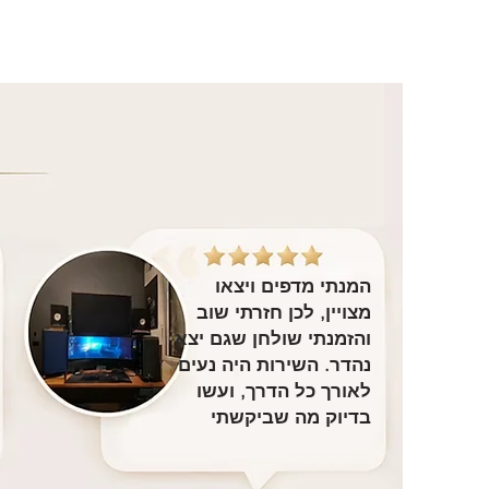
המנתי מדפים ויצאו
מצויין, לכן חזרתי שוב
והזמנתי שולחן שגם יצא
נהדר. השירות היה נעים
לאורך כל הדרך, ועשו
בדיוק מה שביקשתי