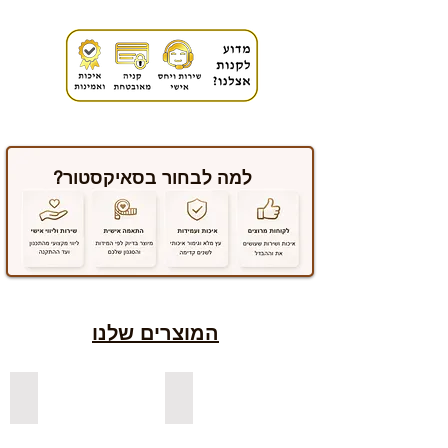
למה לבחור בסאיקסטור?
המוצרים שלנו
למדפים צפים מעץ אורן בצבעים
למדפים צפים מעץ אלון מבוקע