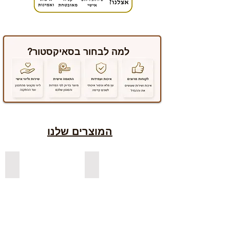
למה לבחור בסאיקסטור?
המוצרים שלנו
למדפים צפים מעץ אורן בצבעים
למדפים צפים מעץ אלון מבוקע