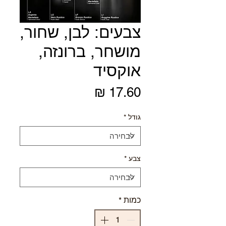
צבעים: לבן, שחור,
מושחר, ברונזה,
אוקסיד
מחיר
גודל
*
צבע
*
כמות
*