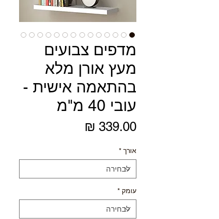
מדפים צבועים
מעץ אורן מלא
בהתאמה אישית -
עובי 40 מ"מ
מחיר
אורך
*
עומק
*