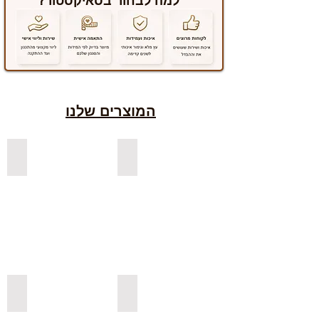
למה לבחור בסאיקסטור?
המוצרים שלנו
למדפים צפים מעץ אורן בצבעים
למדפים צפים מעץ אלון מבוקע
למדפי אורן בגימור אגוז
למדפים צפים מעץ אורן מלא