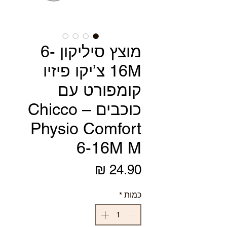
מוצץ סיליקון 6-
16M צ’יקו פיזיו
קומפורט עם
כוכבים – Chicco
Physio Comfort
6-16M M
מחיר
כמות
*