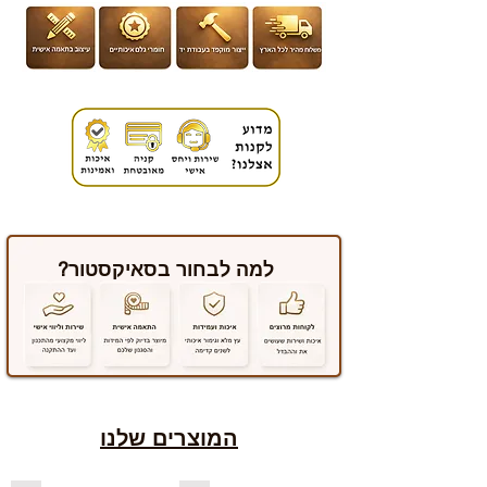
למה לבחור בסאיקסטור?
המוצרים שלנו