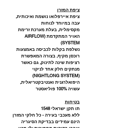
ציפת המזרן
ציפת איירפלואו נושמת ואיכותית,
עבה במיוחד לנוחות
מקסימלית, בעלת מערכת זרימת
האויר המתקדמת (AIRFLOW
SYSTEM)
נשלפת בקלות לכביסה באמצעות
רוכסן מקיף, בצורה המאפשרת
רציפות שינה לתינוק, גם כאשר
מנתקים חלק אחד לניקוי
(NIGHTLONG SYSTEM)
היפואלרגנית ואנטיבקטריאלית,
עשויה 100% פוליאסטר
בטיחות
תו תקן ישראלי 1548
ללא מעכבי בעירה - כל חלקי המזרן
הינם עמידים בבדיקת הסיגריה