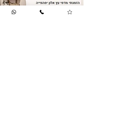
לחוות דעת נוספות