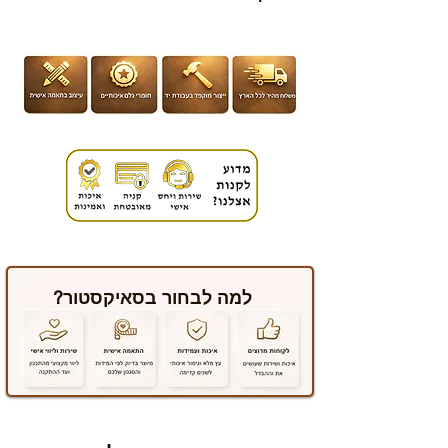
למה לבחור בסאיקסטור?