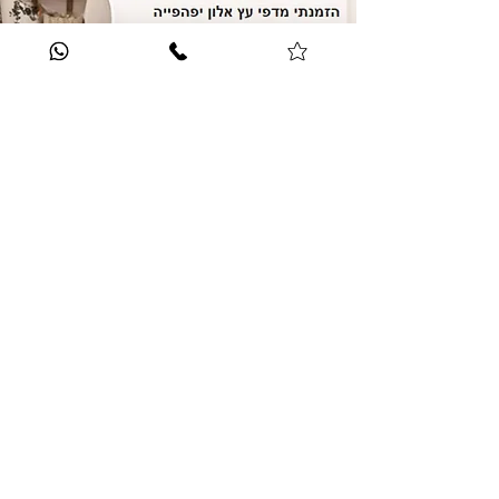
לחוות דעת נוספות