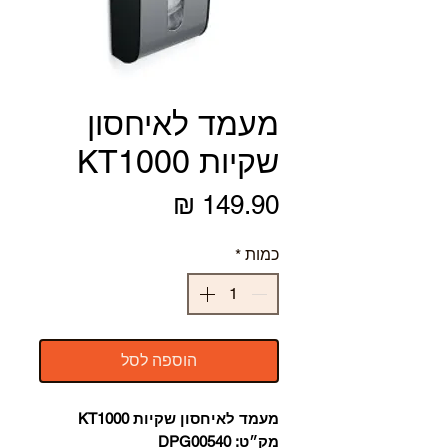
מעמד לאיחסון
שקיות KT1000
מחיר
כמות
*
הוספה לסל
מעמד לאיחסון שקיות KT1000
מק״ט: DPG00540