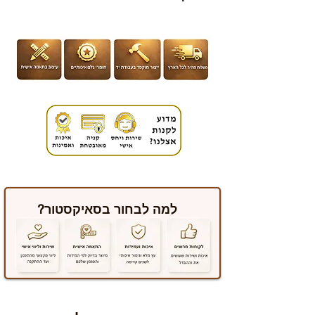
למה לבחור בסאיקסטור?