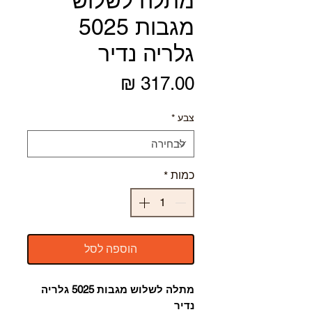
מתלה לשלוש
מגבות 5025
גלריה נדיר
מחיר
צבע
*
כמות
*
הוספה לסל
מתלה לשלוש מגבות 5025 גלריה
נדיר