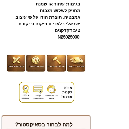
בגימור: שחור או שמנת
מחזיק לשלוש מגבות
אמבטיה. תוצרת הודו על פי עיצוב
ישראלי בלעדי ובפיקוח וביקורת
טיב דקדקנים
N25025000
למה לבחור בסאיקסטור?