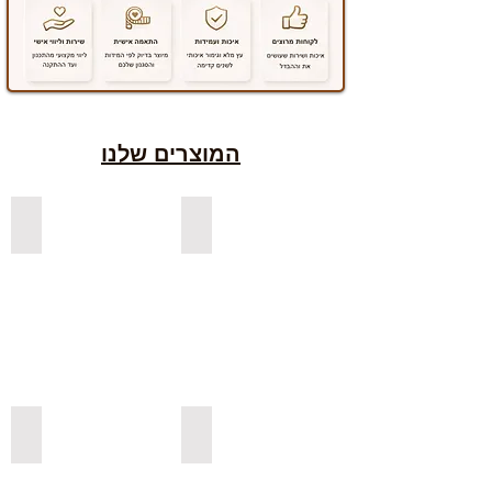
המוצרים שלנו
למדפים צפים מעץ אורן בצבעים
למדפים צפים מעץ אלון מבוקע
למדפי אורן בגימור אגוז
למדפים צפים מעץ אורן מלא