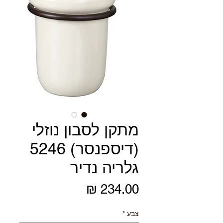
מתקן לסבון נוזלי
(דיספנסר) 5246
גלריה נדיר
מחיר
צבע
*