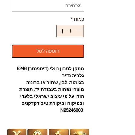
כמות
*
הוספה לסל
מתקן לסבון נוזלי (דיספנסר) 5246
גלריה נדיר
בגימור: לבן, שחור או ברונזה
מוצרי נפחות בעבודת יד. תוצרת
הודו על פי עיצוב ישראלי בלעדי
ובפיקוח וביקורת טיב דקדקנים
N25246000