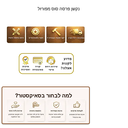
נקשן פרסה סוס מפורזל
למה לבחור בסאיקסטור?