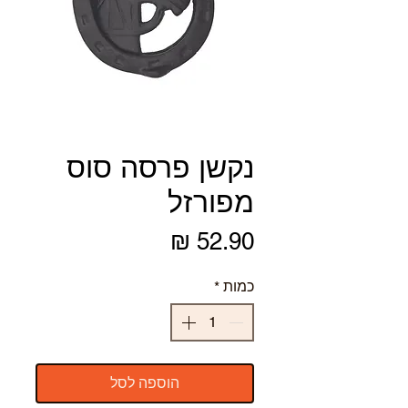
נקשן פרסה סוס
מפורזל
מחיר
כמות
*
הוספה לסל