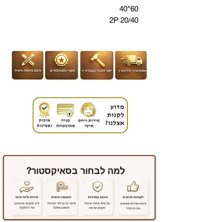
60*40
20/40 2P
למה לבחור בסאיקסטור?