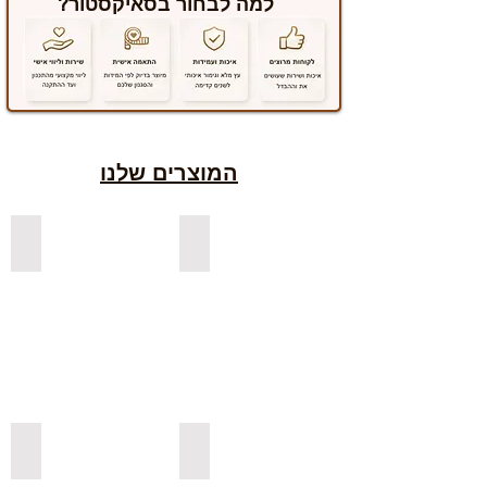
למה לבחור בסאיקסטור?
המוצרים שלנו
למדפים צפים מעץ אורן בצבעים
למדפים צפים מעץ אלון מבוקע
למדפי אורן בגימור אגוז
למדפים צפים מעץ אורן מלא