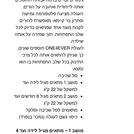
אותה לייחודית ואהובה על הורים.
העגלה מציעה פלטפורמה גמישה
ופתרון בר קיימא- מאפשרת להורים
לקנות מוצר אחד שמתאים בדיוק לכל
שלב התפתחות, תוך שמירה על אותה
שילדה.
לעגלת ONE4EVER תוספים שונים,
כך שניתן להתאים אותה לכל צרכי
התינוק בכל שלב התפתחות בו הוא
נמצא:
סל שכיבה
מושב 1 מתאים מגיל לידה ועד
למשקל של 22 ק”ג
מושב 2 מתאים מגיל 6 חודשים ועד
למשקל של 22 ק”ג
מתאמים לסל שכיבה וסלקל
כיסוי גשם לעגלה (נמכר בנפרד)
מושב 1 – מתאים מגיל לידה ועד 4