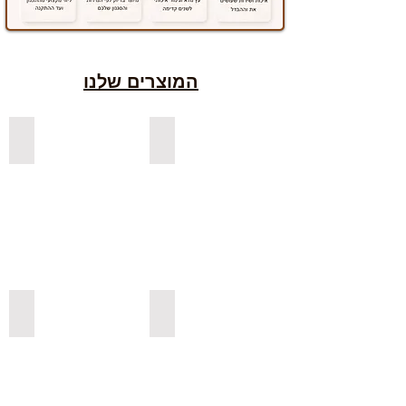
אחריות :
שנה מהיבואן הרשמי- בכפוף
לתקנון
המוצרים שלנו
למדפים צפים מעץ אורן בצבעים
למדפים צפים מעץ אלון מבוקע
למדפי אורן בגימור אגוז
למדפים צפים מעץ אורן מלא