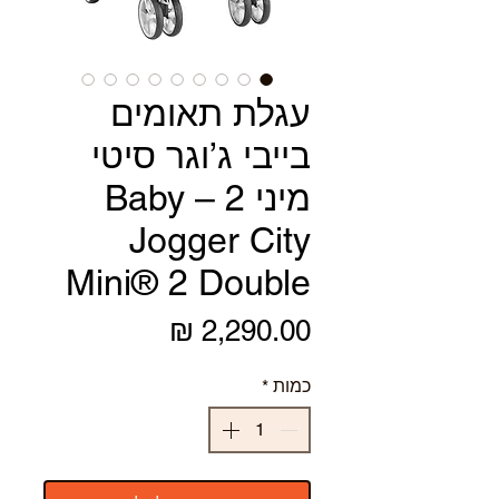
עגלת תאומים
בייבי ג’וגר סיטי
מיני 2 – Baby
Jogger City
Mini® 2 Double
מחיר
כמות
*