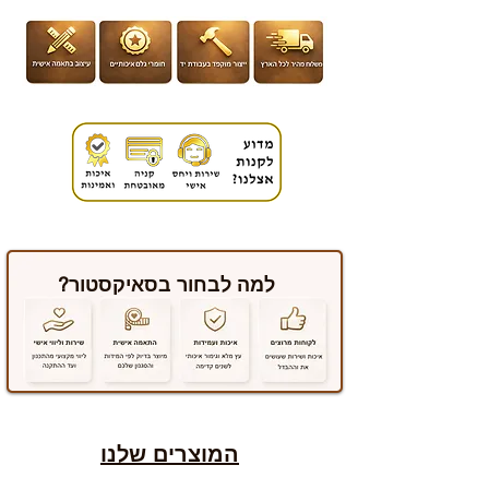
למה לבחור בסאיקסטור?
המוצרים שלנו