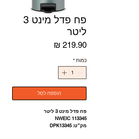
פח פדל מינט 3
ליטר
מחיר
כמות
*
הוספה לסל
פח פדל מינט 3 ליטר
NWEIC 113345
מק״ט: DPK13345