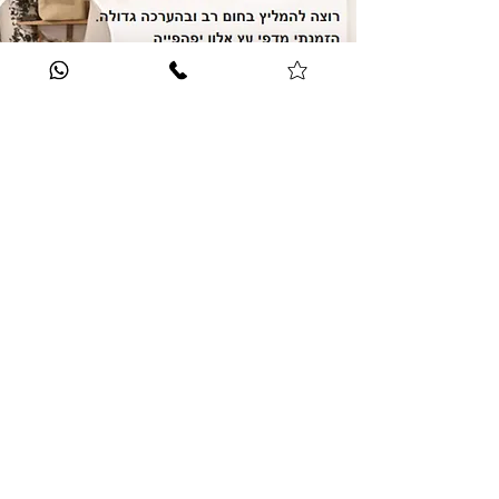
לחוות דעת נוספות