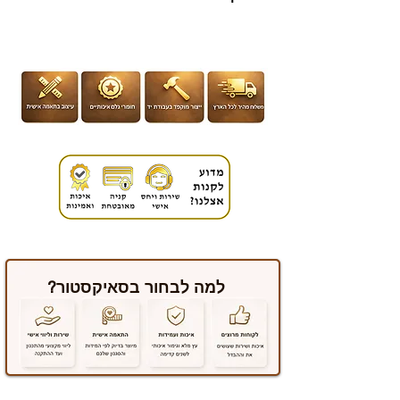
למה לבחור בסאיקסטור?