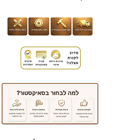
למה לבחור בסאיקסטור?