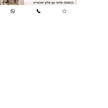
לחוות דעת נוספות