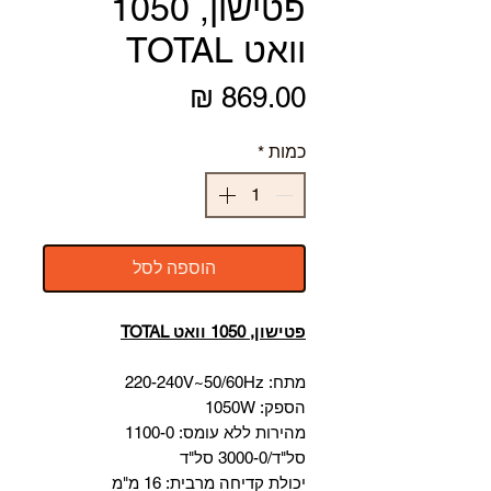
פטישון, 1050
וואט TOTAL
מחיר
כמות
*
הוספה לסל
פטישון, 1050 וואט TOTAL
מתח: 220-240V~50/60Hz
הספק: 1050W
מהירות ללא עומס: 1100-0
סל"ד/3000-0 סל"ד
יכולת קדיחה מרבית: 16 מ"מ