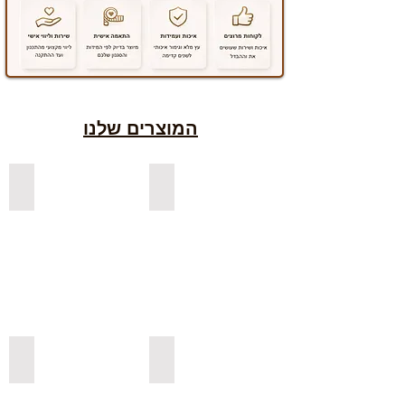
המוצרים שלנו
למדפים צפים מעץ אורן בצבעים
למדפים צפים מעץ אלון מבוקע
למדפי אורן בגימור אגוז
למדפים צפים מעץ אורן מלא