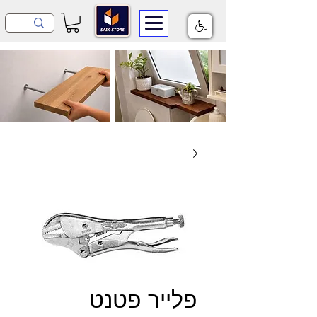
פלייר פטנט