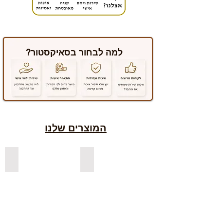
למה לבחור בסאיקסטור?
המוצרים שלנו
למדפים צפים מעץ אורן בצבעים
למדפים צפים מעץ אלון מבוקע