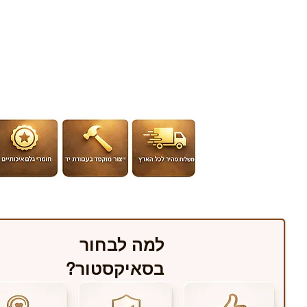
למה לבחור
בסאיקסטור?