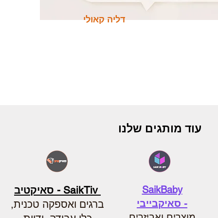
דליה קאולי
עוד מותגים שלנו
SaikBaby
SaikTiv - סאיקטיב
-
סאיקבייבי
ברגים ואספקה טכנית,
מוצרים ואביזרים