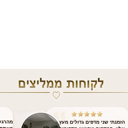
מהרגע 
הזמנתי שני מדפים גדולים מעץ