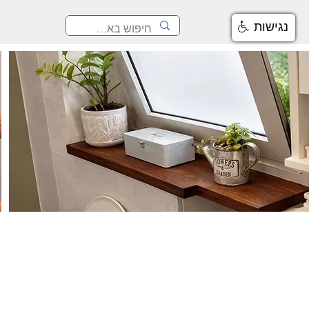
נגישות