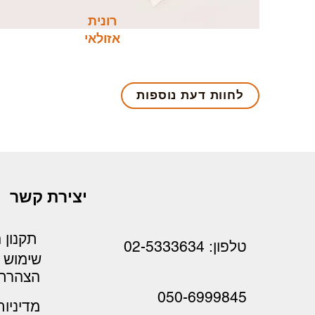
רונית
אזולאי
לחוות דעת נוספות
יצירת קשר
תקנון 
טלפון: 02-5333634
שימוש
הצהרת 
050-6999845
מדיניו