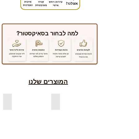
למה לבחור בסאיקסטור?
המוצרים שלנו
למדפים צפים מעץ אורן בצבעים
למדפים צפים מעץ אלון מבוקע