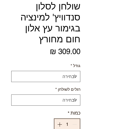
שולחן לסלון
סנדוויץ' למינציה
בגימור עץ אלון
חום מחורץ
מחיר
גודל
*
רגלים לשולחן
*
כמות
*