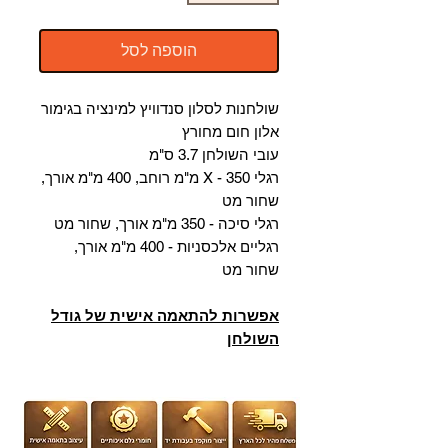
הוספה לסל
שולחנות לסלון סנדוויץ למינציה בגימור
אלון חום מחורץ
עובי השולחן 3.7 ס"מ
רגלי X - 350 מ"מ רוחב, 400 מ"מ אורך,
שחור מט
רגלי סיכה - 350 מ"מ אורך, שחור מט
רגליים אלכסניות - 400 מ"מ אורך,
שחור מט
אפשרות להתאמה אישית של גודל
השולחן