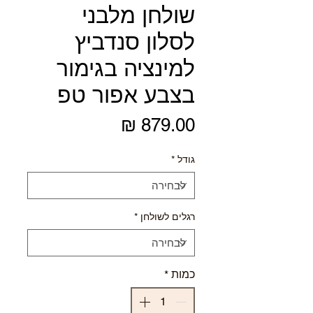
שולחן מלבני
לסלון סנדביץ
למינציה בגימור
בצבע אפור טפ
מחיר
גודל
*
רגלים לשולחן
*
כמות
*