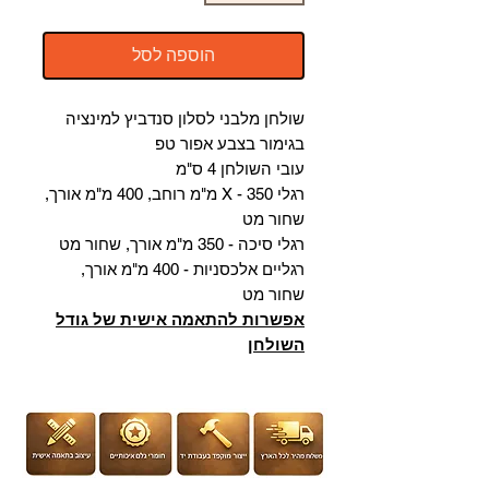
הוספה לסל
שולחן מלבני לסלון סנדביץ למינציה
בגימור בצבע אפור טפ
עובי השולחן 4 ס"מ
רגלי X - 350 מ"מ רוחב, 400 מ"מ אורך,
שחור מט
רגלי סיכה - 350 מ"מ אורך, שחור מט
רגליים אלכסניות - 400 מ"מ אורך,
שחור מט
אפשרות להתאמה אישית של גודל
השולחן