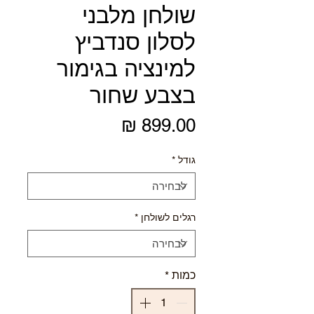
שולחן מלבני
לסלון סנדביץ
למינציה בגימור
בצבע שחור
מחיר
גודל
*
רגלים לשולחן
*
כמות
*