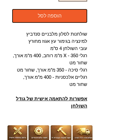
הוספה לסל
שולחנות לסלון מלבניים סנדביץ
למינציה בגימור עץ אגוז מחורץ
עובי השולחן 4 ס"מ
רגלי X - 350 מ"מ רוחב, 400 מ"מ אורך,
שחור מט
רגלי סיכה - 350 מ"מ אורך, שחור מט
רגליים אלכסניות - 400 מ"מ אורך,
שחור מט
אפשרות להתאמה אישית של גודל
השולחן