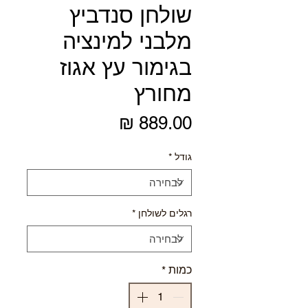
שולחן סנדביץ
מלבני למינציה
בגימור עץ אגוז
מחורץ
מחיר
גודל
*
רגלים לשולחן
*
כמות
*