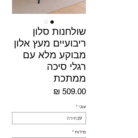
שולחנות סלון
ריבועיים מעץ אלון
מבוקע מלא עם
רגלי סיכה
ממתכת
מחיר
עובי
*
מידות
*