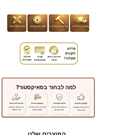
למה לבחור בסאיקסטור?
המוצרים שלנו