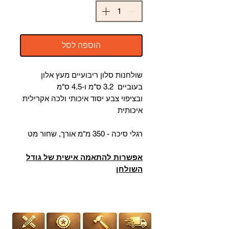
הוספה לסל
שולחנות סלון ריבועיים מעץ אלון
בעוביים 3.2 ס"מ ו-4.5 ס"מ
ובציפוי צבע יסוד איכותי ולכה אקרילית
איכותית
רגלי סיכה - 350 מ"מ אורך, שחור מט
אפשרות להתאמה אישית של גודל
השולחן