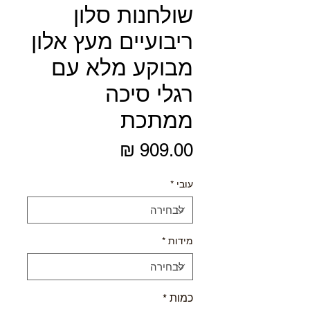
שולחנות סלון
ריבועיים מעץ אלון
מבוקע מלא עם
רגלי סיכה
ממתכת
מחיר
עובי
*
מידות
*
כמות
*